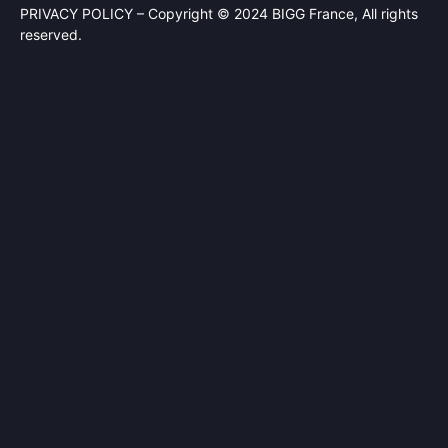
PRIVACY POLICY
– Copyright © 2024 BIGG France, All rights
reserved.