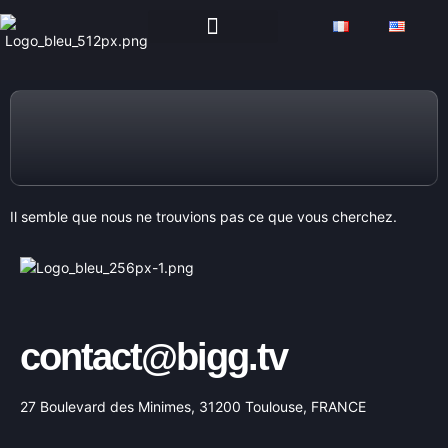
PROGRAMACION DE TV
Il semble que nous ne trouvions pas ce que vous cherchez.
contact@bigg.tv
27 Boulevard des Minimes, 31200 Toulouse, FRANCE